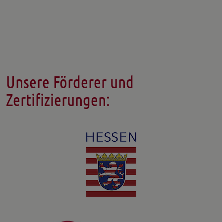
Unsere Förderer und
Zertifizierungen: