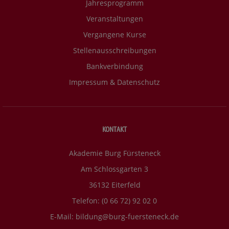
Jahresprogramm
Veranstaltungen
Vergangene Kurse
Stellenausschreibungen
Bankverbindung
Impressum & Datenschutz
KONTAKT
Akademie Burg Fürsteneck
Am Schlossgarten 3
36132 Eiterfeld
Telefon: (0 66 72) 92 02 0
E-Mail:
bildung@burg-fuersteneck.de