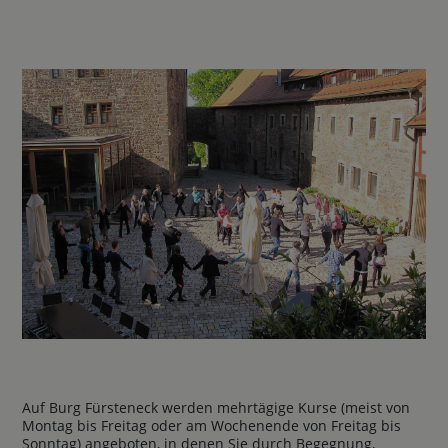
Auf Burg Fürsteneck werden mehrtägige Kurse (meist von
Montag bis Freitag oder am Wochenende von Freitag bis
Sonntag) angeboten, in denen Sie durch Begegnung,