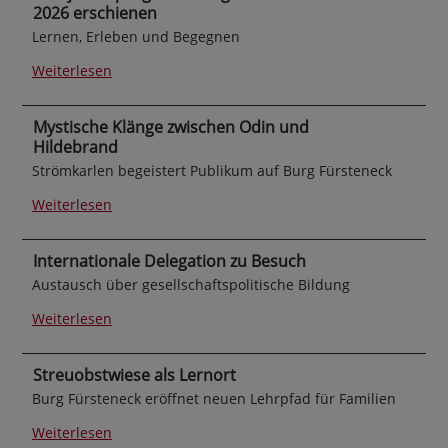
2026 erschienen
Lernen, Erleben und Begegnen
Weiterlesen
Mystische Klänge zwischen Odin und
Hildebrand
Strömkarlen begeistert Publikum auf Burg Fürsteneck
Weiterlesen
Internationale Delegation zu Besuch
Austausch über gesellschaftspolitische Bildung
Weiterlesen
Streuobstwiese als Lernort
Burg Fürsteneck eröffnet neuen Lehrpfad für Familien
Weiterlesen