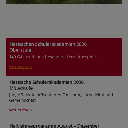
Hessischen Schülerakademien 2026
Oberstufe
140 Gäste erleben besondere Lernatmosphäre
Weiterlesen
Hessische Schülerakademien 2026
Mittelstufe
Junge Talente präsentieren Forschung, Kreativität und
Gemeinschaft
Weiterlesen
Halbjahresprogramm August – Dezember