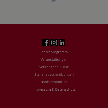
Jahresprogramm
Veranstaltungen
Vergangene Kurse
Stellenausschreibungen
Bankverbindung
Impressum & Datenschutz