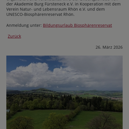
der Akademie Burg Fürsteneck e.V. in Kooperation mit dem
Verein Natur- und Lebensraum Rhön e.V. und dem
UNESCO-Biosphärenreservat Rhön.
Anmeldung unter:
Bildungsurlaub Biosphärenreservat
Zurück
26. März 2026