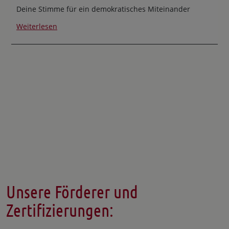
Deine Stimme für ein demokratisches Miteinander
Weiterlesen
Unsere Förderer und
Zertifizierungen: