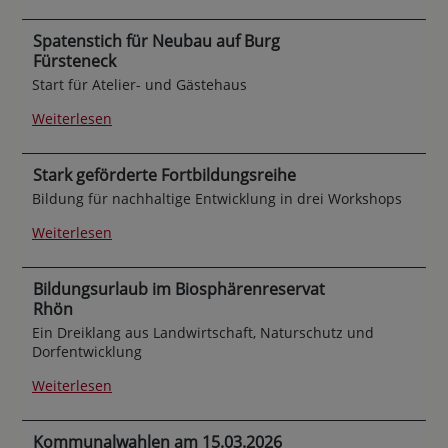
Spatenstich für Neubau auf Burg
Fürsteneck
Start für Atelier- und Gästehaus
Weiterlesen
Stark geförderte Fortbildungsreihe
Bildung für nachhaltige Entwicklung in drei Workshops
Weiterlesen
Bildungsurlaub im Biosphärenreservat
Rhön
Ein Dreiklang aus Landwirtschaft, Naturschutz und
Dorfentwicklung
Weiterlesen
Kommunalwahlen am 15.03.2026