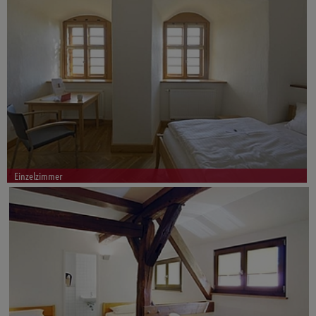
Einzelzimmer