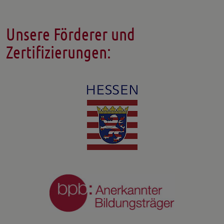
Unsere Förderer und
Zertifizierungen: