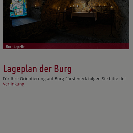
Burgkapelle
Lageplan der Burg
Für Ihre Orientierung auf Burg Fürsteneck folgen Sie bitte der
Verlinkung
.