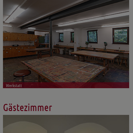
Werkstatt
Gästezimmer