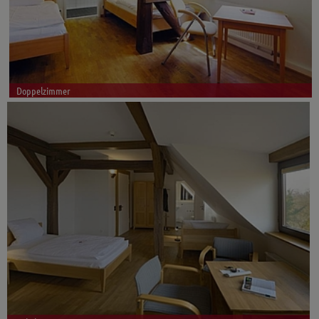
Doppelzimmer