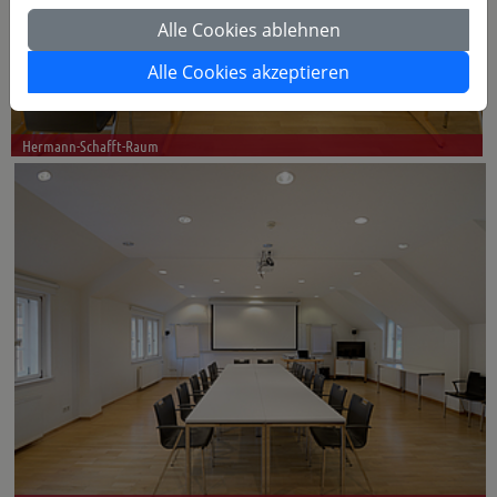
Alle Cookies ablehnen
Alle Cookies akzeptieren
Hermann-Schafft-Raum