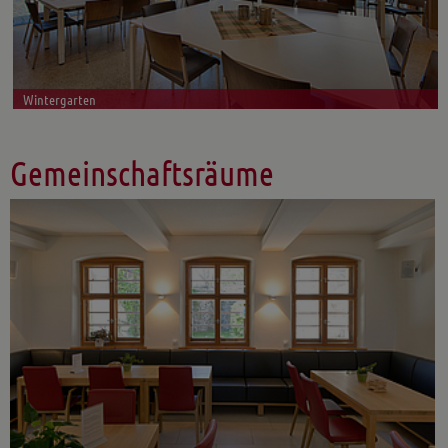
Wintergarten
Gemeinschaftsräume