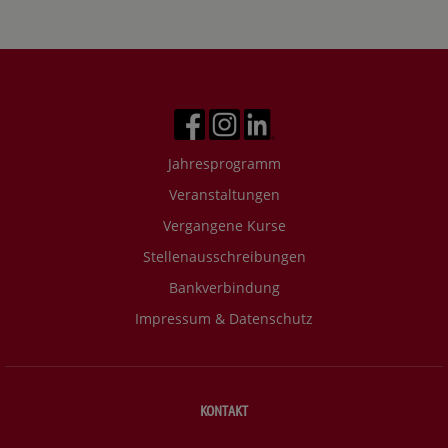
Jahresprogramm
Veranstaltungen
Vergangene Kurse
Stellenausschreibungen
Bankverbindung
Impressum & Datenschutz
KONTAKT