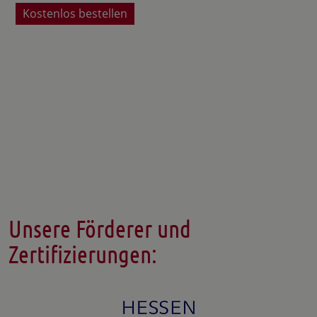
Kostenlos bestellen
Unsere Förderer und
Zertifizierungen: