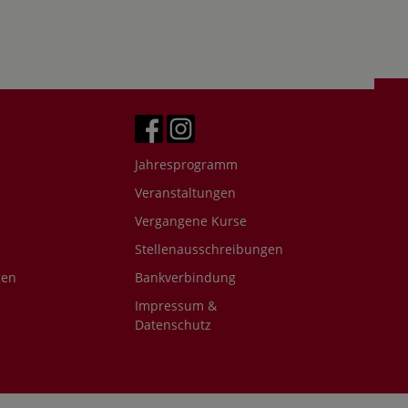
Jahresprogramm
Veranstaltungen
Vergangene Kurse
Stellenausschreibungen
gen
Bankverbindung
Impressum &
Datenschutz