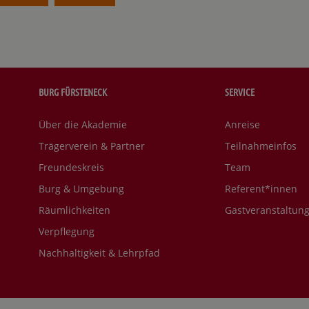
BURG FÜRSTENECK
SERVICE
Über die Akademie
Anreise
Trägerverein & Partner
Teilnahmeinfos
Freundeskreis
Team
Burg & Umgebung
Referent*innen
Räumlichkeiten
Gastveranstaltun
Verpflegung
Nachhaltigkeit & Lehrpfad