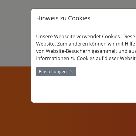
Hinweis zu Cookies
Unsere Webseite verwendet Cookies. Diese h
Website. Zum anderen können wir mit Hilfe
von Website-Besuchern gesammelt und ausge
Informationen zu Cookies auf dieser Websit
KULTUR
Einstellungen