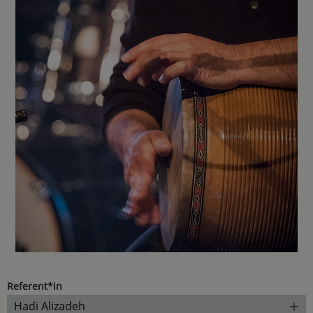
Referent*in
+
Hadi Alizadeh