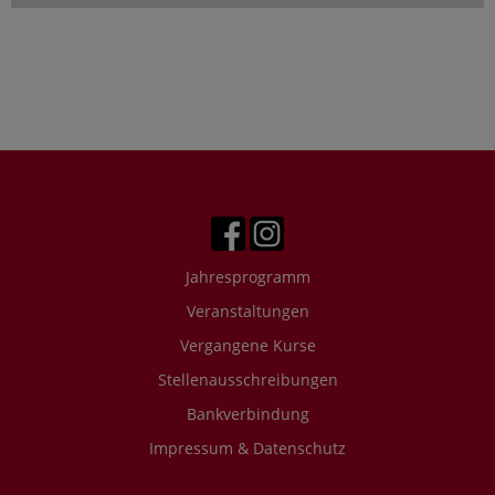
Jahresprogramm
Veranstaltungen
Vergangene Kurse
Stellenausschreibungen
Bankverbindung
Impressum & Datenschutz