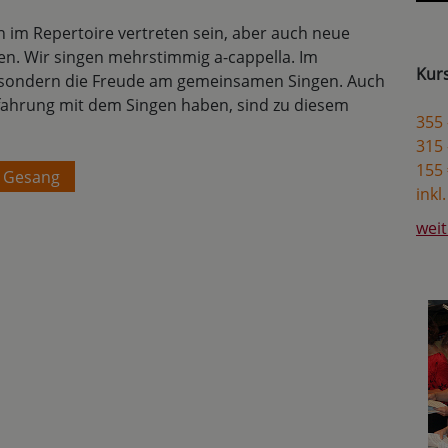
 im Repertoire vertreten sein, aber auch neue
. Wir singen mehrstimmig a-cappella. Im
Kur
n, sondern die Freude am gemeinsamen Singen. Auch
rfahrung mit dem Singen haben, sind zu diesem
355 
315 
155 
Gesang
inkl
weit