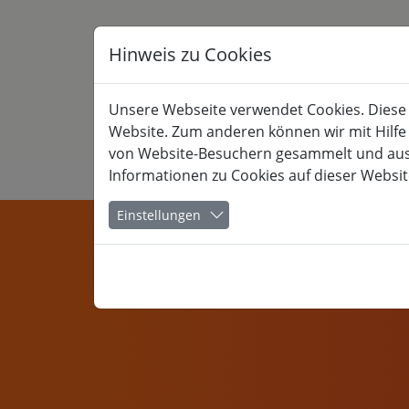
Hinweis zu Cookies
Unsere Webseite verwendet Cookies. Diese h
Website. Zum anderen können wir mit Hilfe
von Website-Besuchern gesammelt und ausge
Informationen zu Cookies auf dieser Websit
KULTUR
Einstellungen