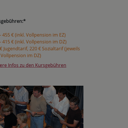
sgebühren:*
- 455 € (inkl. Vollpension im EZ)
- 415 € (inkl. Vollpension im DZ)
€ Jugendtarif, 220 € Sozialtarif (jeweils
. Vollpension im DZ)
ere Infos zu den Kursgebühren