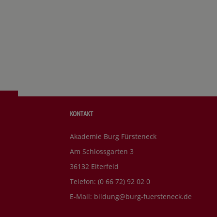
KONTAKT
Akademie Burg Fürsteneck
Am Schlossgarten 3
36132 Eiterfeld
Telefon: (0 66 72) 92 02 0
E-Mail:
bildung@burg-fuersteneck.de