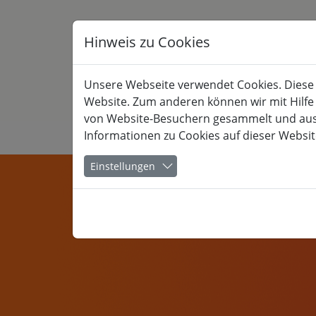
Hinweis zu Cookies
Unsere Webseite verwendet Cookies. Diese h
Website. Zum anderen können wir mit Hilfe
von Website-Besuchern gesammelt und ausge
Informationen zu Cookies auf dieser Websit
KULTUR
Einstellungen