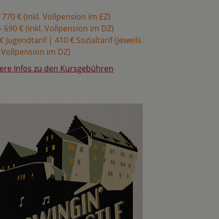
 770 € (inkl. Vollpension im EZ)
- 690 € (inkl. Vollpension im DZ)
€ Jugendtarif | 410 € Sozialtarif (jeweils
. Vollpension im DZ)
ere Infos zu den Kursgebühren