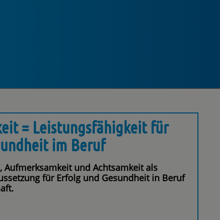
it = Leistungsfähigkeit für
undheit im Beruf
, Aufmerksamkeit und Achtsamkeit als
ussetzung für Erfolg und Gesundheit in Beruf
aft.