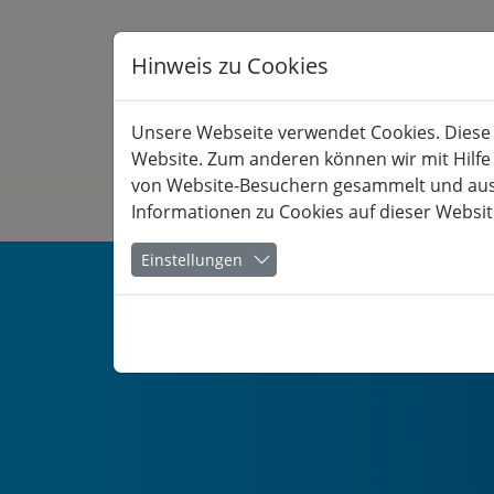
Hinweis zu Cookies
Unsere Webseite verwendet Cookies. Diese h
Website. Zum anderen können wir mit Hilfe
von Website-Besuchern gesammelt und ausge
Informationen zu Cookies auf dieser Websit
KULTUR
Einstellungen