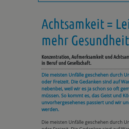
Achtsamkeit = Le
mehr Gesundheit
Konzentration, Aufmerksamkeit und Achtsamk
in Beruf und Gesellschaft.
Die meisten Unfälle geschehen durch Un
oder Freizeit. Die Gedanken sind auf W
nebenbei, weil wir es ja schon so oft 
müssen. So kommt es, das Geist und Kör
unvorhergesehenes passiert und wir unsan
werden.
Die meisten Unfälle geschehen durch Un