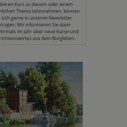
äteren Kurs zu diesem oder einem
nlichen Thema teilzunehmen, können
e sich gerne in unseren Newsletter
ntragen. Wir informieren Sie dann
hrmals im Jahr über neue Kurse und
richtenswertes aus dem Burgleben.