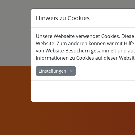
Hinweis zu Cookies
Unsere Webseite verwendet Cookies. Diese h
Website. Zum anderen können wir mit Hilfe
von Website-Besuchern gesammelt und ausge
Informationen zu Cookies auf dieser Websit
KULTUR
Einstellungen