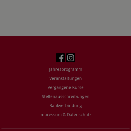
Jahresprogramm
Veranstaltungen
Vergangene Kurse
Stellenausschreibungen
Bankverbindung
Impressum & Datenschutz