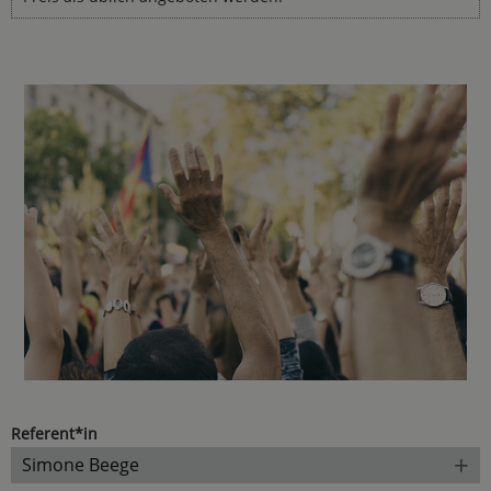
Referent*in
+
Simone Beege