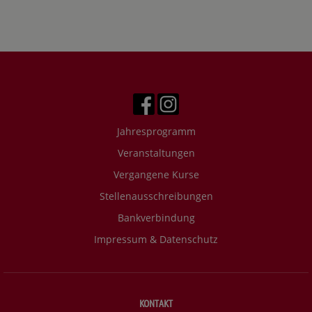
Jahresprogramm
Veranstaltungen
Vergangene Kurse
Stellenausschreibungen
Bankverbindung
Impressum & Datenschutz
KONTAKT