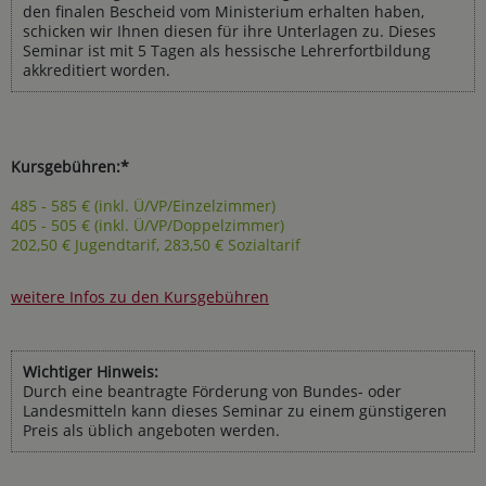
den finalen Bescheid vom Ministerium erhalten haben,
schicken wir Ihnen diesen für ihre Unterlagen zu. Dieses
Seminar ist mit 5 Tagen als hessische Lehrerfortbildung
akkreditiert worden.
Kursgebühren:*
485 - 585 € (inkl. Ü/VP/Einzelzimmer)
405 - 505 € (inkl. Ü/VP/Doppelzimmer)
202,50 € Jugendtarif, 283,50 € Sozialtarif
weitere Infos zu den Kursgebühren
Wichtiger Hinweis:
Durch eine beantragte Förderung von Bundes- oder
Landesmitteln kann dieses Seminar zu einem günstigeren
Preis als üblich angeboten werden.