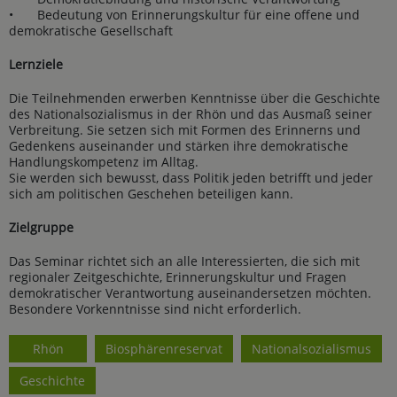
•
Bedeutung von Erinnerungskultur für eine offene und
demokratische Gesellschaft
Lernziele
Die Teilnehmenden erwerben Kenntnisse über die Geschichte
des Nationalsozialismus in der Rhön und das Ausmaß seiner
Verbreitung. Sie setzen sich mit Formen des Erinnerns und
Gedenkens auseinander und stärken ihre demokratische
Handlungskompetenz im Alltag.
Sie werden sich bewusst, dass Politik jeden betrifft und jeder
sich am politischen Geschehen beteiligen kann.
Zielgruppe
Das Seminar richtet sich an alle Interessierten, die sich mit
regionaler Zeitgeschichte, Erinnerungskultur und Fragen
demokratischer Verantwortung auseinandersetzen möchten.
Besondere Vorkenntnisse sind nicht erforderlich.
Rhön
Biosphärenreservat
Nationalsozialismus
Geschichte