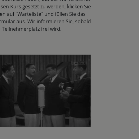
esen Kurs gesetzt zu werden, klicken Sie
en auf "Warteliste" und füllen Sie das
rmular aus. Wir informieren Sie, sobald
n Teilnehmerplatz frei wird.