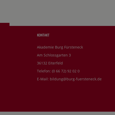
KONTAKT
Akademie Burg Fürsteneck
Am Schlossgarten 3
36132 Eiterfeld
Telefon: (0 66 72) 92 02 0
E-Mail:
bildung@burg-fuersteneck.de