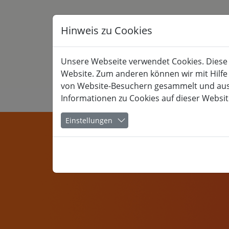
Hinweis zu Cookies
Unsere Webseite verwendet Cookies. Diese h
Website. Zum anderen können wir mit Hilfe
von Website-Besuchern gesammelt und ausge
Informationen zu Cookies auf dieser Websit
KULTUR
Einstellungen