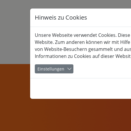
Hinweis zu Cookies
Unsere Webseite verwendet Cookies. Diese h
Website. Zum anderen können wir mit Hilfe
von Website-Besuchern gesammelt und ausge
Informationen zu Cookies auf dieser Websit
KULTUR
Einstellungen