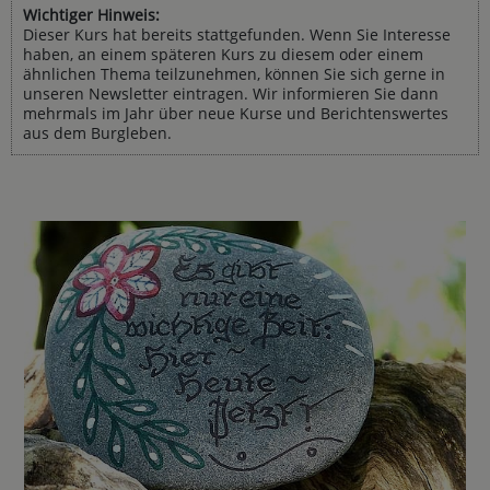
Wichtiger Hinweis:
Dieser Kurs hat bereits stattgefunden. Wenn Sie Interesse
haben, an einem späteren Kurs zu diesem oder einem
ähnlichen Thema teilzunehmen, können Sie sich gerne in
unseren Newsletter eintragen. Wir informieren Sie dann
mehrmals im Jahr über neue Kurse und Berichtenswertes
aus dem Burgleben.