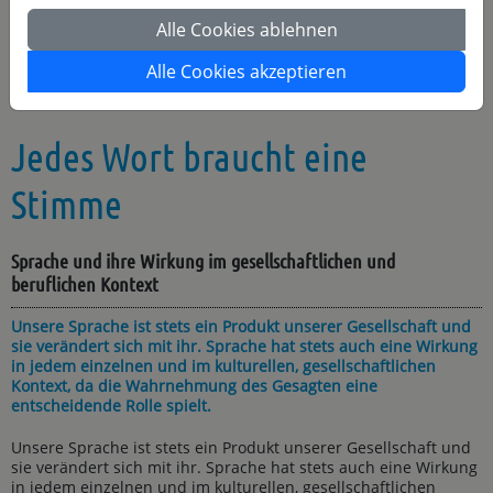
und beruflichen Kontext
Alle Cookies ablehnen
Anmelden
Alle Cookies akzeptieren
Jedes Wort braucht eine
Stimme
Sprache und ihre Wirkung im gesellschaftlichen und
beruflichen Kontext
Unsere Sprache ist stets ein Produkt unserer Gesellschaft und
sie verändert sich mit ihr. Sprache hat stets auch eine Wirkung
in jedem einzelnen und im kulturellen, gesellschaftlichen
Kontext, da die Wahrnehmung des Gesagten eine
entscheidende Rolle spielt.
Unsere Sprache ist stets ein Produkt unserer Gesellschaft und
sie verändert sich mit ihr. Sprache hat stets auch eine Wirkung
in jedem einzelnen und im kulturellen, gesellschaftlichen