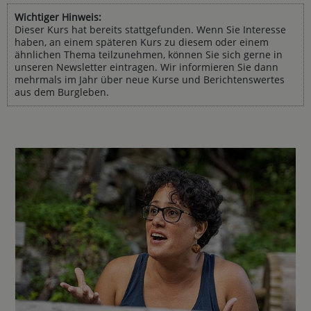
Wichtiger Hinweis:
Dieser Kurs hat bereits stattgefunden. Wenn Sie Interesse
haben, an einem späteren Kurs zu diesem oder einem
ähnlichen Thema teilzunehmen, können Sie sich gerne in
unseren Newsletter eintragen. Wir informieren Sie dann
mehrmals im Jahr über neue Kurse und Berichtenswertes
aus dem Burgleben.