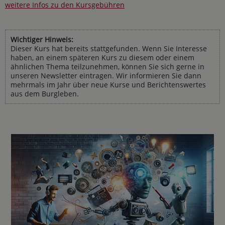
weitere Infos zu den Kursgebühren
Wichtiger Hinweis:
Dieser Kurs hat bereits stattgefunden. Wenn Sie Interesse
haben, an einem späteren Kurs zu diesem oder einem
ähnlichen Thema teilzunehmen, können Sie sich gerne in
unseren Newsletter eintragen. Wir informieren Sie dann
mehrmals im Jahr über neue Kurse und Berichtenswertes
aus dem Burgleben.