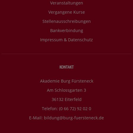
Veranstaltungen
Vergangene Kurse
Stellenausschreibungen
Bankverbindung
Impressum & Datenschutz
KONTAKT
Akademie Burg Fürsteneck
Am Schlossgarten 3
36132 Eiterfeld
Telefon: (0 66 72) 92 02 0
E-Mail:
bildung@burg-fuersteneck.de