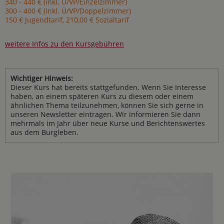
340 - 440 € (inkl. Ü/VP/Einzelzimmer)
300 - 400 € (inkl. Ü/VP/Doppelzimmer)
150 € Jugendtarif, 210,00 € Sozialtarif
weitere Infos zu den Kursgebühren
Wichtiger Hinweis:
Dieser Kurs hat bereits stattgefunden. Wenn Sie Interesse
haben, an einem späteren Kurs zu diesem oder einem
ähnlichen Thema teilzunehmen, können Sie sich gerne in
unseren Newsletter eintragen. Wir informieren Sie dann
mehrmals im Jahr über neue Kurse und Berichtenswertes
aus dem Burgleben.