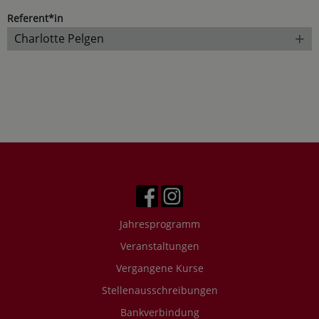
Referent*in
+
Charlotte Pelgen
Jahresprogramm
Veranstaltungen
Vergangene Kurse
Stellenausschreibungen
Bankverbindung