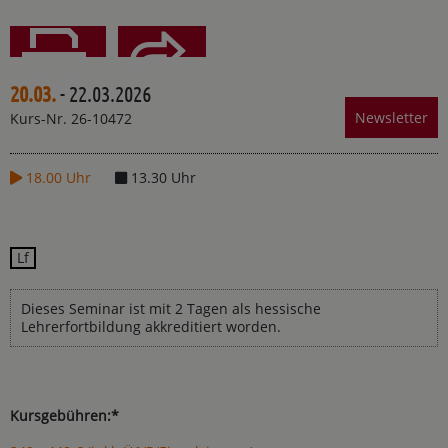
20.03.
- 22.03.2026
Teilen
Drucken
Newsletter
Kurs-Nr. 26-10472
18.00 Uhr
13.30 Uhr
Lf
Dieses Seminar ist mit 2 Tagen als hessische
Lehrerfortbildung akkreditiert worden.
Kursgebühren:*