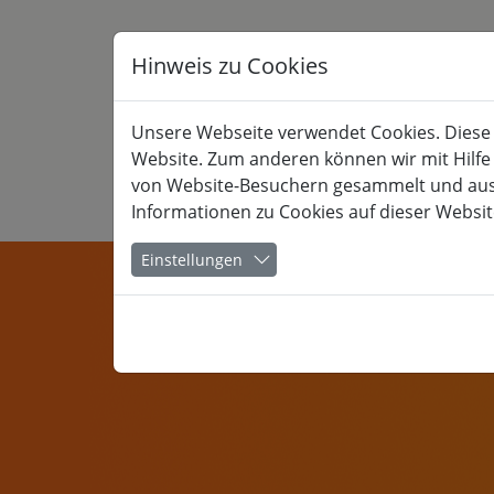
Hinweis zu Cookies
Unsere Webseite verwendet Cookies. Diese h
Website. Zum anderen können wir mit Hilfe
von Website-Besuchern gesammelt und ausge
Informationen zu Cookies auf dieser Websit
KULTUR
Einstellungen