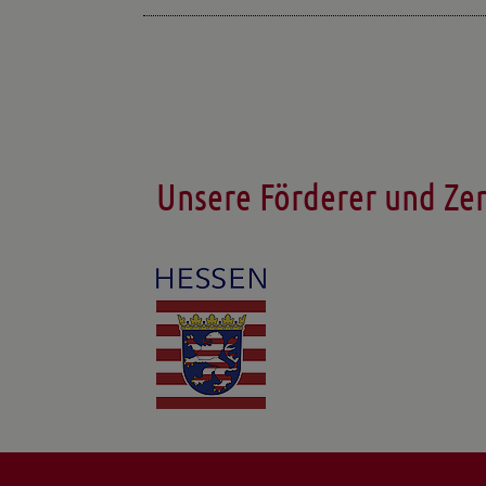
Unsere Förderer und Zer