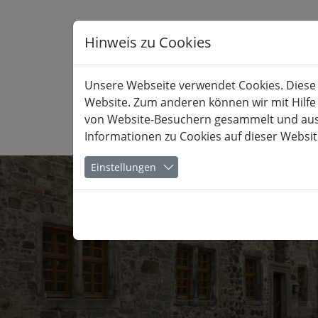
Hinweis zu Cookies
Unsere Webseite verwendet Cookies. Diese h
Website. Zum anderen können wir mit Hilfe
von Website-Besuchern gesammelt und ausge
Informationen zu Cookies auf dieser Websit
KULTUR
Einstellungen