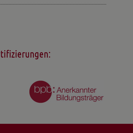
tifizierungen: