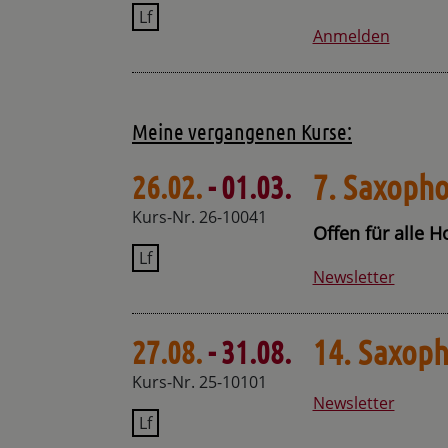
Lf
Anmelden
Meine vergangenen Kurse:
7. Saxoph
26.02.
- 01.03.
Kurs-Nr. 26-10041
Offen für alle H
Lf
Newsletter
14. Saxop
27.08.
- 31.08.
Kurs-Nr. 25-10101
Newsletter
Lf