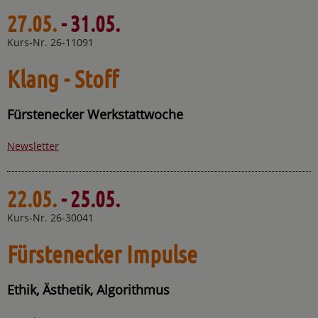
27.05.
- 31.05.
Kurs-Nr. 26-11091
Klang - Stoff
Fürstenecker Werkstattwoche
Newsletter
22.05.
- 25.05.
Kurs-Nr. 26-30041
Fürstenecker Impulse
Ethik, Ästhetik, Algorithmus