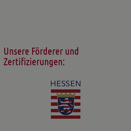
Unsere Förderer und
Zertifizierungen: