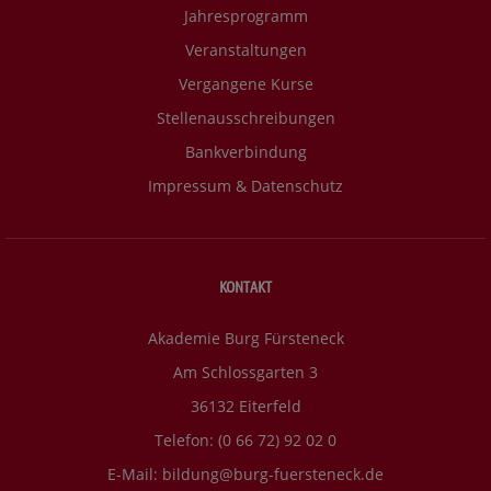
Jahresprogramm
Veranstaltungen
Vergangene Kurse
Stellenausschreibungen
Bankverbindung
Impressum & Datenschutz
KONTAKT
Akademie Burg Fürsteneck
Am Schlossgarten 3
36132 Eiterfeld
Telefon: (0 66 72) 92 02 0
E-Mail:
bildung@burg-fuersteneck.de