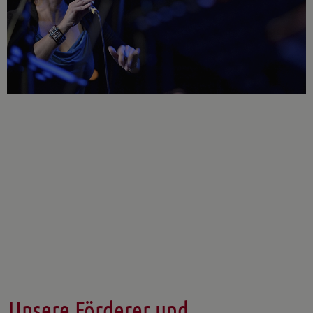
Unsere Förderer und