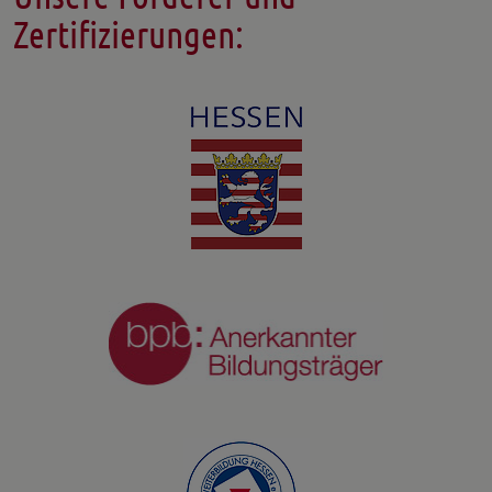
Zertifizierungen: