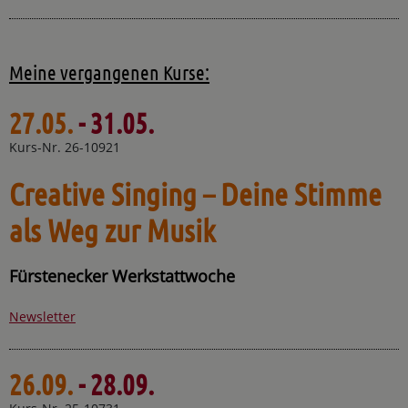
Meine vergangenen Kurse:
27.05.
- 31.05.
Kurs-Nr. 26-10921
Creative Singing – Deine Stimme
als Weg zur Musik
Fürstenecker Werkstattwoche
Newsletter
26.09.
- 28.09.