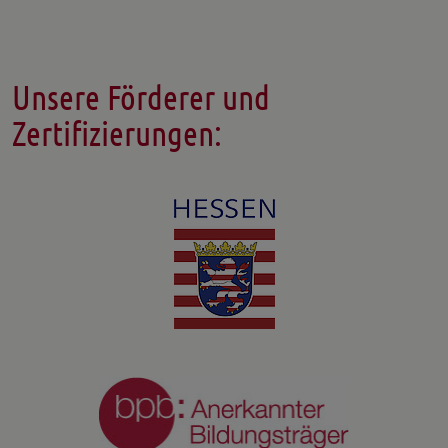
Unsere Förderer und
Zertifizierungen: