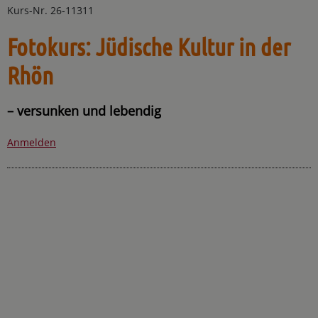
Kurs-Nr. 26-11311
Fotokurs: Jüdische Kultur in der
Rhön
– versunken und lebendig
Anmelden