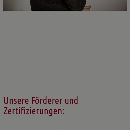
Unsere Förderer und
Zertifizierungen: