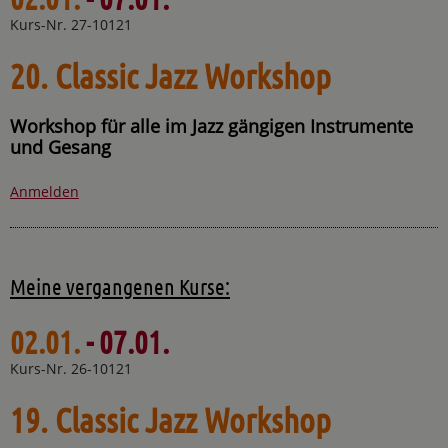
Kurs-Nr. 27-10121
20. Classic Jazz Workshop
Workshop für alle im Jazz gängigen Instrumente
und Gesang
Anmelden
Meine vergangenen Kurse:
02.01.
- 07.01.
Kurs-Nr. 26-10121
19. Classic Jazz Workshop