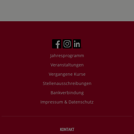
Jahresprogramm
Veranstaltungen
Vergangene Kurse
Stellenausschreibungen
Bankverbindung
Impressum & Datenschutz
KONTAKT