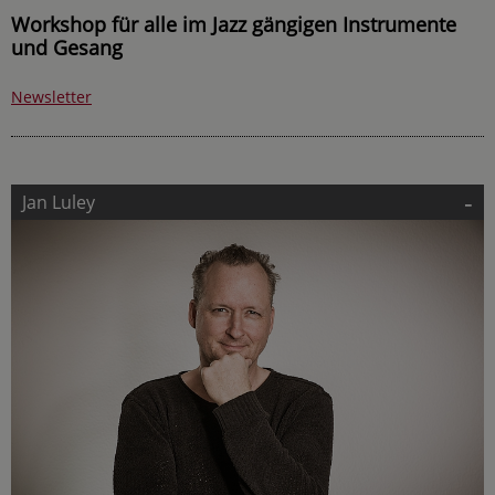
Workshop für alle im Jazz gängigen Instrumente
und Gesang
Newsletter
-
Jan Luley