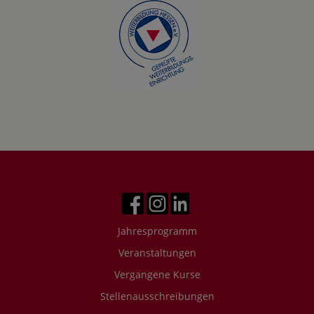
Jahresprogramm
Veranstaltungen
Vergangene Kurse
Stellenausschreibungen