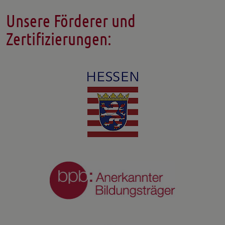
Unsere Förderer und
Zertifizierungen: