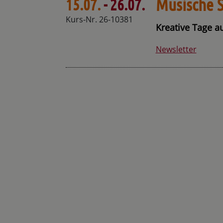
Musische
15.07.
- 26.07.
Kurs-Nr. 26-10381
Kreative Tage a
Newsletter