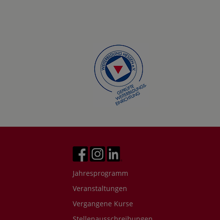
Jahresprogramm
Veranstaltungen
Vergangene Kurse
Stellenausschreibungen