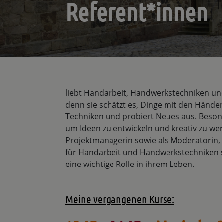
Referent*innen
liebt Handarbeit, Handwerkstechniken und
denn sie schätzt es, Dinge mit den Händen
Techniken und probiert Neues aus. Beson
um Ideen zu entwickeln und kreativ zu wer
Projektmanagerin sowie als Moderatorin,
für Handarbeit und Handwerkstechniken s
eine wichtige Rolle in ihrem Leben.
Meine vergangenen Kurse: