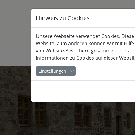
Hinweis zu Cookies
Unsere Webseite verwendet Cookies. Diese h
Website. Zum anderen können wir mit Hilfe
von Website-Besuchern gesammelt und ausge
Informationen zu Cookies auf dieser Websit
KULTUR
Einstellungen