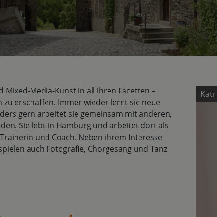
 Mixed-Media-Kunst in all ihren Facetten –
Katr
 zu erschaffen. Immer wieder lernt sie neue
ders gern arbeitet sie gemeinsam mit anderen,
den. Sie lebt in Hamburg und arbeitet dort als
 Trainerin und Coach. Neben ihrem Interesse
pielen auch Fotografie, Chorgesang und Tanz