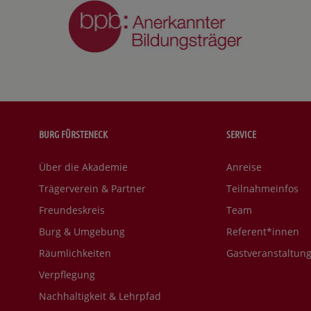
BURG FÜRSTENECK
SERVICE
Über die Akademie
Anreise
Trägerverein & Partner
Teilnahmeinfos
Freundeskreis
Team
Burg & Umgebung
Referent*innen
Räumlichkeiten
Gastveranstaltun
Verpflegung
Nachhaltigkeit & Lehrpfad