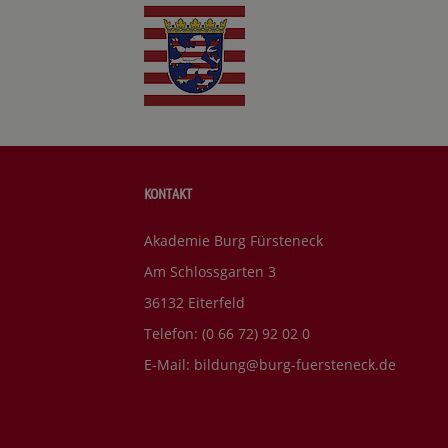
KONTAKT
Akademie Burg Fürsteneck
Am Schlossgarten 3
36132 Eiterfeld
Telefon: (0 66 72) 92 02 0
E-Mail:
bildung@burg-fuersteneck.de