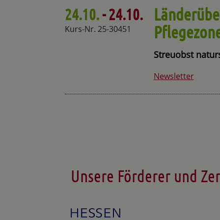
Länderübe
24.10.
- 24.10.
Pflegezon
Kurs-Nr. 25-30451
Streuobst natur
Newsletter
Unsere Förderer und Zer