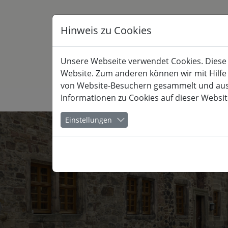
Hinweis zu Cookies
Unsere Webseite verwendet Cookies. Diese h
Website. Zum anderen können wir mit Hilfe
von Website-Besuchern gesammelt und ausge
Informationen zu Cookies auf dieser Websit
KULTUR
Einstellungen