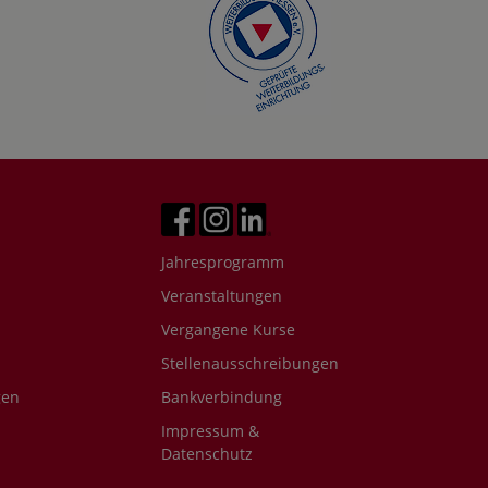
Jahresprogramm
Veranstaltungen
Vergangene Kurse
Stellenausschreibungen
gen
Bankverbindung
Impressum &
Datenschutz