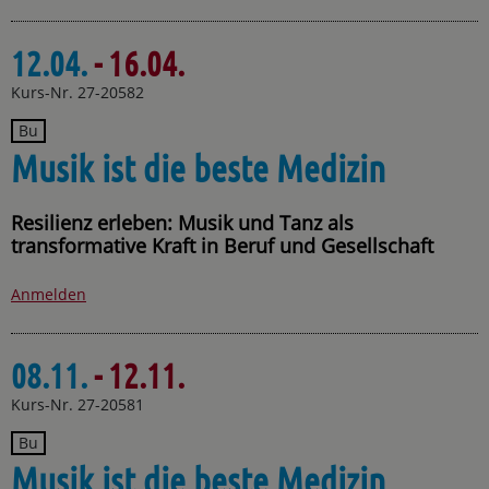
12.04.
- 16.04.
Kurs-Nr. 27-20582
Bu
Musik ist die beste Medizin
Resilienz erleben: Musik und Tanz als
transformative Kraft in Beruf und Gesellschaft
Anmelden
08.11.
- 12.11.
Kurs-Nr. 27-20581
Bu
Musik ist die beste Medizin