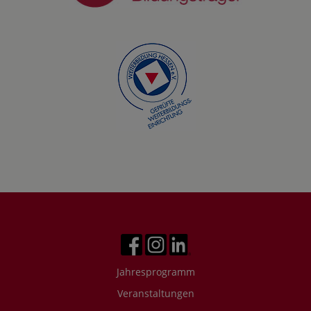
Jahresprogramm
Veranstaltungen