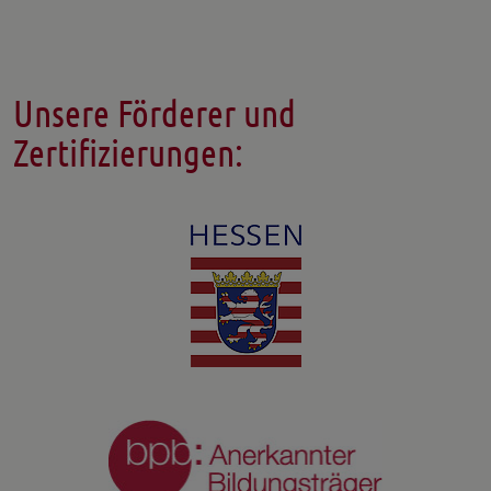
Unsere Förderer und
Zertifizierungen: