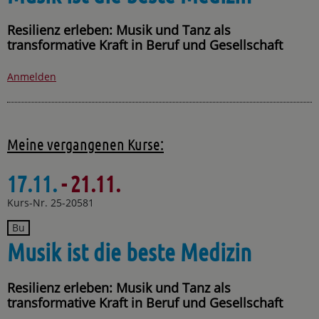
Resilienz erleben: Musik und Tanz als
transformative Kraft in Beruf und Gesellschaft
Anmelden
Meine vergangenen Kurse:
17.11.
- 21.11.
Kurs-Nr. 25-20581
Bu
Musik ist die beste Medizin
Resilienz erleben: Musik und Tanz als
transformative Kraft in Beruf und Gesellschaft