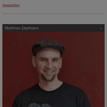
Newsletter
-
Matthias Zeylmans