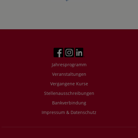
Jahresprogramm
Veranstaltungen
Vergangene Kurse
Stellenausschreibungen
Bankverbindung
Impressum & Datenschutz