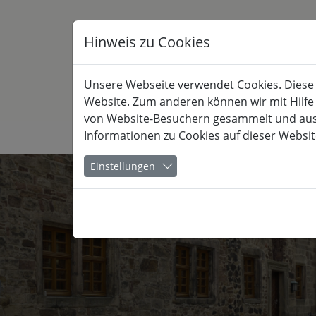
Hinweis zu Cookies
Unsere Webseite verwendet Cookies. Diese h
Website. Zum anderen können wir mit Hilfe
von Website-Besuchern gesammelt und ausge
Informationen zu Cookies auf dieser Websit
KULTUR
Einstellungen