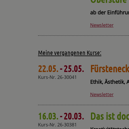
ab der Einführ
Newsletter
Meine vergangenen Kurse:
Fürsteneck
22.05.
- 25.05.
Kurs-Nr. 26-30041
Ethik, Ästhetik,
Newsletter
Das ist do
16.03.
- 20.03.
Kurs-Nr. 26-30381