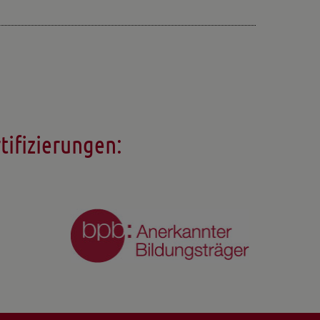
tifizierungen: