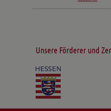
Unsere Förderer und Zer