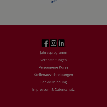
Jahresprogramm
Veranstaltungen
Vergangene Kurse
Stellenausschreibungen
Bankverbindung
Impressum & Datenschutz