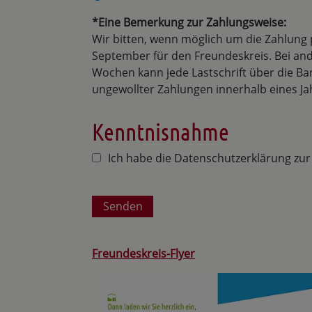
*Eine Bemerkung zur Zahlungsweise:
Wir bitten, wenn möglich um die Zahlung 
September für den Freundeskreis. Bei and
Wochen kann jede Lastschrift über die Ba
ungewollter Zahlungen innerhalb eines Ja
Kenntnisnahme
Ich habe die Datenschutzerklärung z
Senden
Freundeskreis-Flyer