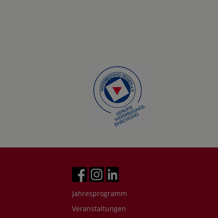
Jahresprogramm
Veranstaltungen