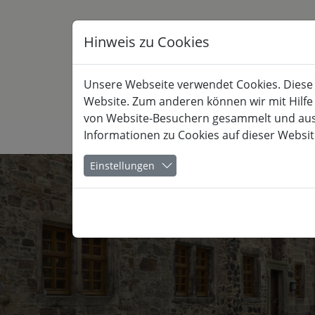
Hinweis zu Cookies
Unsere Webseite verwendet Cookies. Diese h
Website. Zum anderen können wir mit Hilfe
von Website-Besuchern gesammelt und ausge
Informationen zu Cookies auf dieser Websit
KULTUR
Einstellungen