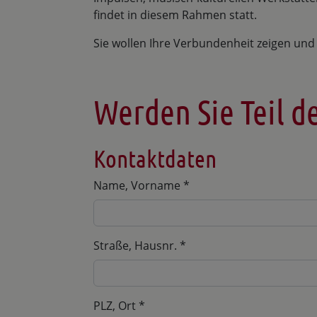
findet in diesem Rahmen statt.
Sie wollen Ihre Verbundenheit zeigen und 
Werden Sie Teil d
Kontaktdaten
Name, Vorname
*
Straße, Hausnr.
*
PLZ, Ort
*