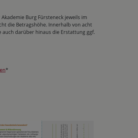
 Akademie Burg Fürsteneck jeweils im
ht die Betragshöhe. Innerhalb von acht
 auch darüber hinaus die Erstattung ggf.
gen
*