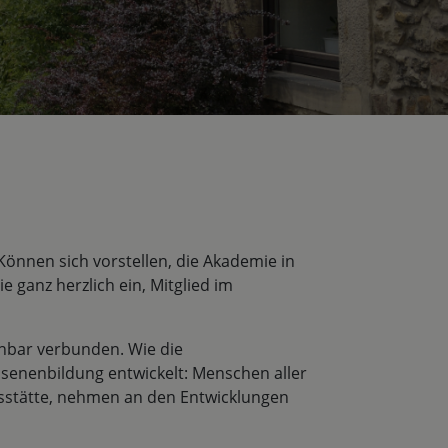
önnen sich vorstellen, die Akademie in
 ganz herzlich ein, Mitglied im
nnbar verbunden. Wie die
hsenenbildung entwickelt: Menschen aller
ngsstätte, nehmen an den Entwicklungen