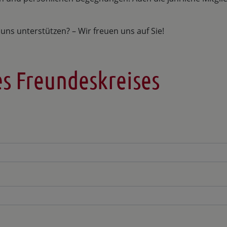
uns unterstützen? – Wir freuen uns auf Sie!
es Freundeskreises