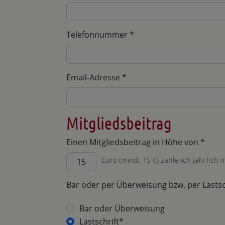
Telefonnummer
*
Email-Adresse
*
Mitgliedsbeitrag
Einen Mitgliedsbeitrag in Höhe von
*
Euro (mind. 15 €) zahle ich jährlich
Bar oder per Überweisung bzw. per Lasts
Bar oder Überweisung
Lastschrift*