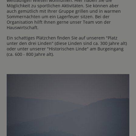
weitläufigen Wiesen wohlfühlen. Hier haben Sie die
Möglichkeit zu sportlichen Aktivitäten. Sie können aber
auch gemütlich mit Ihrer Gruppe grillen und in warmen
Sommernächten um ein Lagerfeuer sitzen. Bei der
Organisation hilft Ihnen gerne unser Team von der
Hauswirtschaft.
Ein schattiges Plätzchen finden Sie auf unserem "Platz
unter den drei Linden" (diese Linden sind ca. 300 Jahre alt)
oder unter unserer "Historischen Linde" am Burgeingang
(ca. 600 - 800 Jahre alt).