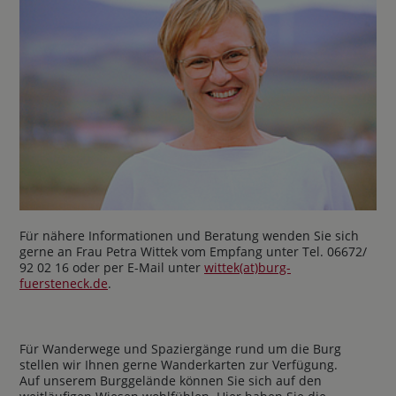
Für nähere Informationen und Beratung wenden Sie sich
gerne an Frau Petra Wittek vom Empfang unter Tel. 06672/
92 02 16 oder per E-Mail unter
wittek(at)burg-
fuersteneck.de
.
Für Wanderwege und Spaziergänge rund um die Burg
stellen wir Ihnen gerne Wanderkarten zur Verfügung.
Auf unserem Burggelände können Sie sich auf den