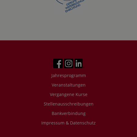
Jahresprogramm
Veranstaltungen
Vergangene Kurse
Stellenausschreibungen
Bankverbindung
Impressum & Datenschutz