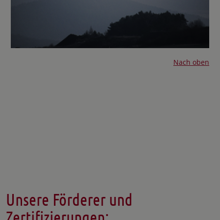
Nach oben
Unsere Förderer und
Zertifizierungen: