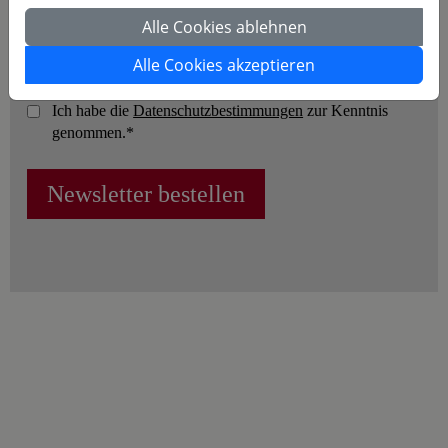
Alle Cookies ablehnen
Alle Cookies akzeptieren