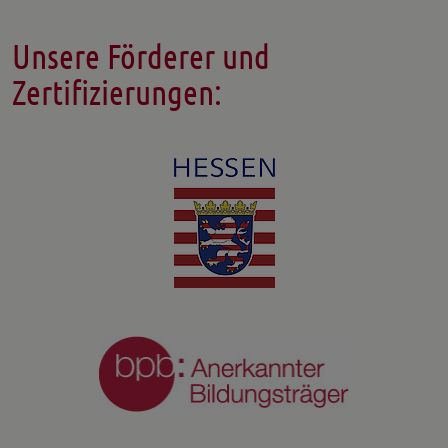
Unsere Förderer und
Zertifizierungen: