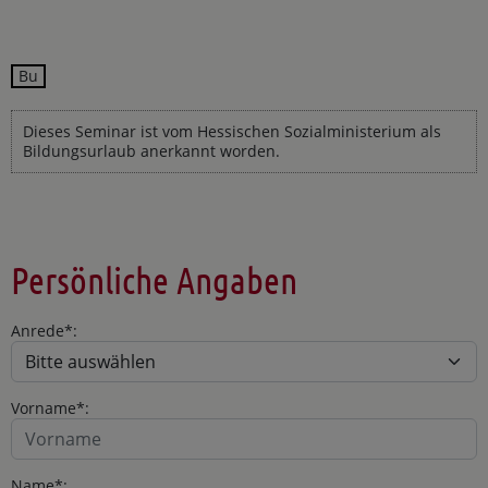
Bu
Dieses Seminar ist vom Hessischen Sozialministerium als
Bildungsurlaub anerkannt worden.
Persönliche Angaben
Anrede*:
Vorname*:
Name*: