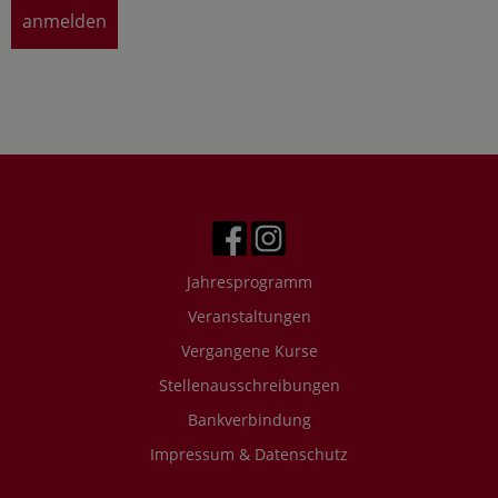
Jahresprogramm
Veranstaltungen
Vergangene Kurse
Stellenausschreibungen
Bankverbindung
Impressum & Datenschutz