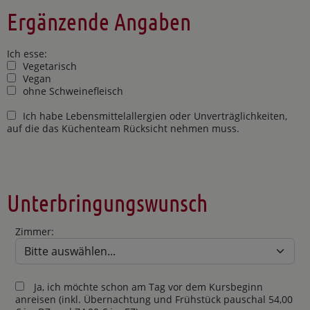
Ergänzende Angaben
Ich esse:
Vegetarisch
Vegan
ohne Schweinefleisch
Ich habe Lebensmittelallergien oder Unverträglichkeiten,
auf die das Küchenteam Rücksicht nehmen muss.
Unterbringungswunsch
Zimmer:
Ja, ich möchte schon am Tag vor dem Kursbeginn
anreisen (inkl. Übernachtung und Frühstück pauschal 54,00