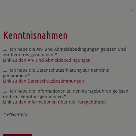
Kenntnisnahmen
Ich habe die An- und Abmeldebedingungen gelesen und
zur Kenntnis genommen.*
Link zu den An- und Abmeldebedingungen
Ich habe die Datenschutzerklärung zur Kenntnis
genommen.*
Link zu den Datenschutzbestimmungen
Ich habe die Informationen zu den Kursgebühren gelesen
und zur Kenntnis genommen.*
Link zu den Informationen über die Kursgebühren
* Pflichtfeld