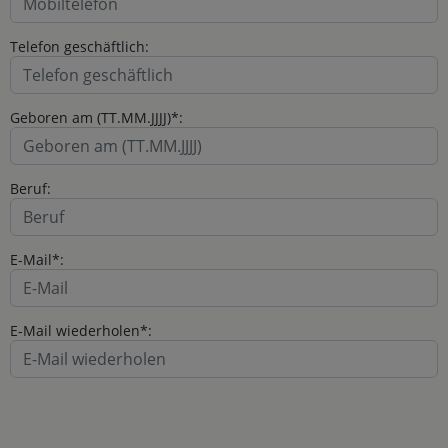
Telefon geschäftlich:
Geboren am (TT.MM.JJJJ)*:
Beruf:
E-Mail*:
E-Mail wiederholen*: