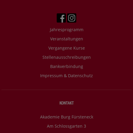
Jahresprogramm
Veranstaltungen
Vergangene Kurse
Stellenausschreibungen
Bankverbindung
Impressum & Datenschutz
KONTAKT
Akademie Burg Fürsteneck
Am Schlossgarten 3