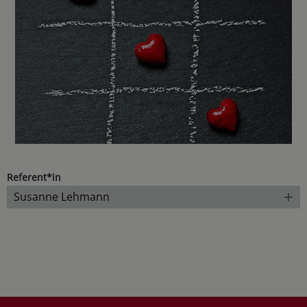
Referent*in
+
Susanne Lehmann