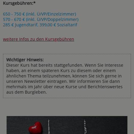
Kursgebühren:*
650 - 750 € (inkl. Ü/VP/Einzelzimmer)
570 - 670 € (inkl. Ü/VP/Doppelzimmer)
285 € Jugendtarif, 399,00 € Sozialtarif
weitere Infos zu den Kursgebühren
Wichtiger Hinweis:
Dieser Kurs hat bereits stattgefunden. Wenn Sie Interesse
haben, an einem späteren Kurs zu diesem oder einem
ähnlichen Thema teilzunehmen, können Sie sich gerne in
unseren Newsletter eintragen. Wir informieren Sie dann
mehrmals im Jahr über neue Kurse und Berichtenswertes
aus dem Burgleben.