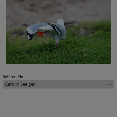
Referent*in
+
Carolin Seelgen