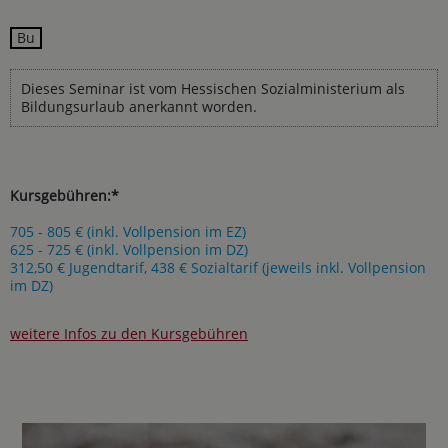
Bu
Dieses Seminar ist vom Hessischen Sozialministerium als
Bildungsurlaub anerkannt worden.
Kursgebühren:*
705 - 805 € (inkl. Vollpension im EZ)
625 - 725 € (inkl. Vollpension im DZ)
312,50 € Jugendtarif, 438 € Sozialtarif (jeweils inkl. Vollpension
im DZ)
weitere Infos zu den Kursgebühren