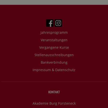
Jahresprogramm
Veranstaltungen
Vergangene Kurse
Stellenausschreibungen
Bankverbindung
Impressum & Datenschutz
KONTAKT
Akademie Burg Fürsteneck