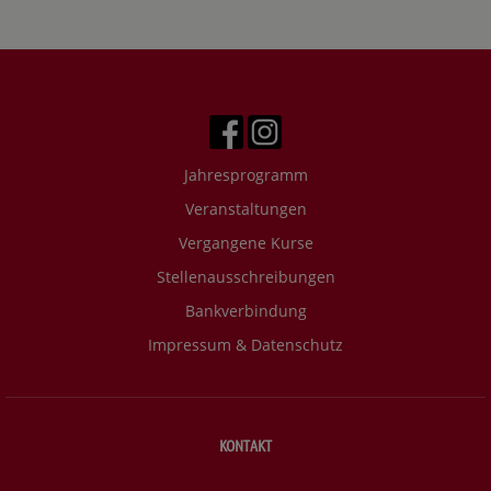
Jahresprogramm
Veranstaltungen
Vergangene Kurse
Stellenausschreibungen
Bankverbindung
Impressum & Datenschutz
KONTAKT