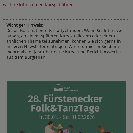
weitere Infos zu den Kursgebühren
Wichtiger Hinweis:
Dieser Kurs hat bereits stattgefunden. Wenn Sie Interesse
haben, an einem späteren Kurs zu diesem oder einem
ähnlichen Thema teilzunehmen, können Sie sich gerne in
unseren Newsletter eintragen. Wir informieren Sie dann
mehrmals im Jahr über neue Kurse und Berichtenswertes
aus dem Burgleben.