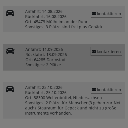
Anfahrt:
14.08.2026
kontaktieren
Rückfahrt:
16.08.2026
Ort:
45473 Mülheim an der Ruhr
Sonstiges:
3 Plätze sind frei plus Gepäck
Anfahrt:
11.09.2026
kontaktieren
Rückfahrt:
13.09.2026
Ort:
64285 Darmstadt
Sonstiges:
2 Plätze
Anfahrt:
23.10.2026
kontaktieren
Rückfahrt:
25.10.2026
Ort:
38300 Wolfenbüttel, Niedersachsen
Sonstiges:
2 Plätze für Menschen(3 gehen zur Not
auch), Stauraum für Gepäck und nicht zu große
Instrumente vorhanden.