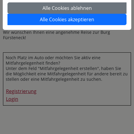
Alle Cookies ablehnen
Alle Cookies akzeptieren
Wir wünschen Ihnen eine angenehme Reise zur Burg
Fürsteneck!
Noch Platz im Auto oder möchten Sie aktiv eine
Mitfahrgelegenheit finden?
Unter dem Feld "Mitfahrgelegenheit erstellen", haben Sie
die Möglichkeit eine Mitfahrgelegenheit für andere bereit zu
stellen oder eine Mitfahrgelegenheit zu suchen.
Registrierung
Login