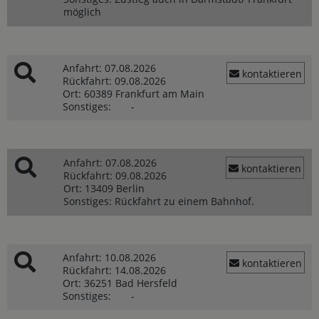
möglich
Anfahrt:
07.08.2026
kontaktieren
Rückfahrt:
09.08.2026
Ort:
60389 Frankfurt am Main
Sonstiges:
-
Anfahrt:
07.08.2026
kontaktieren
Rückfahrt:
09.08.2026
Ort:
13409 Berlin
Sonstiges:
Rückfahrt zu einem Bahnhof.
Anfahrt:
10.08.2026
kontaktieren
Rückfahrt:
14.08.2026
Ort:
36251 Bad Hersfeld
Sonstiges:
-