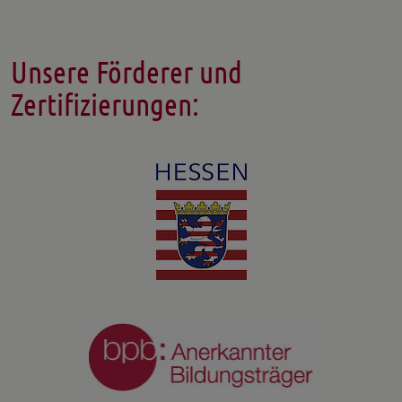
Unsere Förderer und
Zertifizierungen: