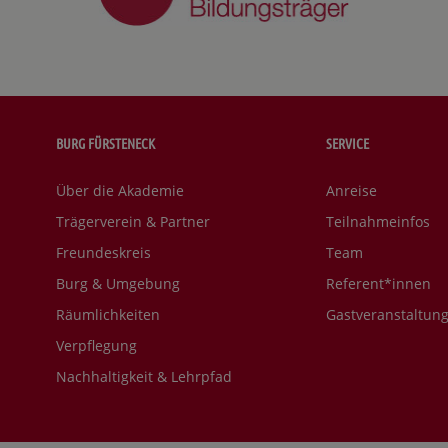
BURG FÜRSTENECK
SERVICE
Über die Akademie
Anreise
Trägerverein & Partner
Teilnahmeinfos
Freundeskreis
Team
Burg & Umgebung
Referent*innen
Räumlichkeiten
Gastveranstaltun
Verpflegung
Nachhaltigkeit & Lehrpfad