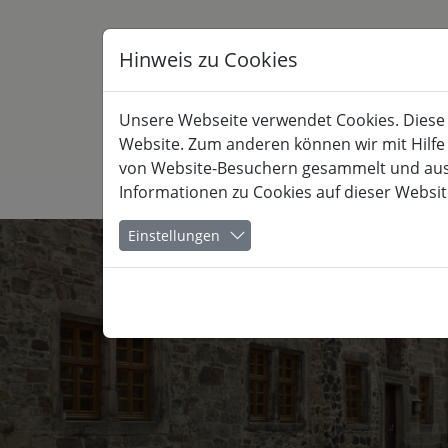
Hinweis zu Cookies
Unsere Webseite verwendet Cookies. Diese h
Website. Zum anderen können wir mit Hilfe
von Website-Besuchern gesammelt und ausge
Informationen zu Cookies auf dieser Websit
KULTUR
Einstellungen