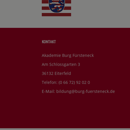
KONTAKT
Akademie Burg Fürsteneck
Am Schlossgarten 3
36132 Eiterfeld
Telefon: (0 66 72) 92 02 0
E-Mail:
bildung@burg-fuersteneck.de