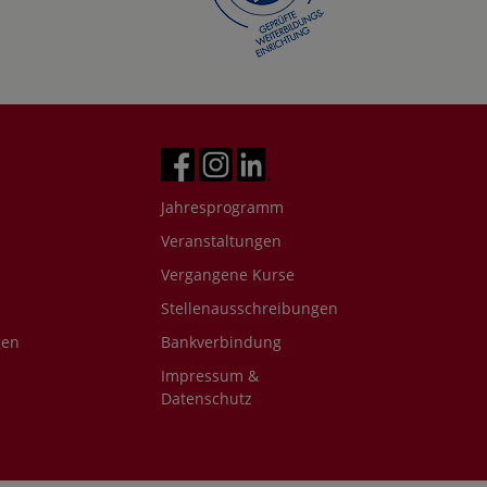
Jahresprogramm
Veranstaltungen
Vergangene Kurse
Stellenausschreibungen
gen
Bankverbindung
Impressum &
Datenschutz