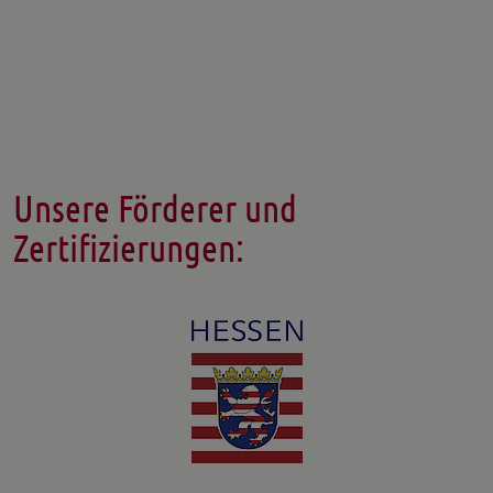
Unsere Förderer und
Zertifizierungen: