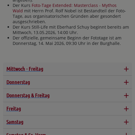
Der Kurs
Foto-Tage Extended: Masterclass - Mythos
Wald
mit Herrn Prof. Rolf Nobel ist Bestandteil der Foto-
Tage, aus organisatorischen Gründen aber gesondert
ausgeschrieben.
Der Kurs Still-Life mit Eberhard Schuy beginnt bereits am
Mittwoch, 13.05.2026, 14:00 Uhr.
Der offizielle, gemeinsame Beginn der Fototage ist am
Donnerstag, 14. Mai 2026, 09:30 Uhr in der Burghalle.
+
Mittwoch - Freitag
+
Donnerstag
+
Donnerstag & Freitag
+
Freitag
+
Samstag
+