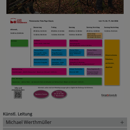
Künstl. Leitung
+
Michael Werthmüller