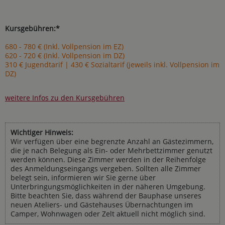
Kursgebühren:*
680 - 780 € (Inkl. Vollpension im EZ)
620 - 720 € (Inkl. Vollpension im DZ)
310 € Jugendtarif | 430 € Sozialtarif (jeweils inkl. Vollpension im
DZ)
weitere Infos zu den Kursgebühren
Wichtiger Hinweis:
Wir verfügen über eine begrenzte Anzahl an Gästezimmern,
die je nach Belegung als Ein- oder Mehrbettzimmer genutzt
werden können. Diese Zimmer werden in der Reihenfolge
des Anmeldungseingangs vergeben. Sollten alle Zimmer
belegt sein, informieren wir Sie gerne über
Unterbringungsmöglichkeiten in der näheren Umgebung.
Bitte beachten Sie, dass während der Bauphase unseres
neuen Ateliers- und Gästehauses Übernachtungen im
Camper, Wohnwagen oder Zelt aktuell nicht möglich sind.