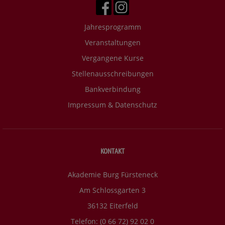
Jahresprogramm
Veranstaltungen
Vergangene Kurse
Stellenausschreibungen
Bankverbindung
Impressum & Datenschutz
KONTAKT
Akademie Burg Fürsteneck
Am Schlossgarten 3
36132 Eiterfeld
Telefon: (0 66 72) 92 02 0